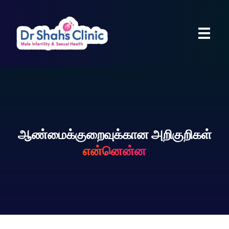
ஆண்மைக்குறைவுக்கான அறிகுறிகள்
என்னென்ன