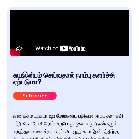
சுயஇன்பம் செய்வதால் நரம்பு தளர்ச்சி
ஏற்படுமா?
Subscribe
வணக்கம் டாக்டர் ஷா மேற்கண்ட பதிவில் நரம்பு தளர்ச்சி
பற்றி பேச போகிறோம். தற்போது ஒவொரு ஆண்களும்
மருத்துவமனைக்கு வரும் பொழுது சுயா இன்பத்திற்கு